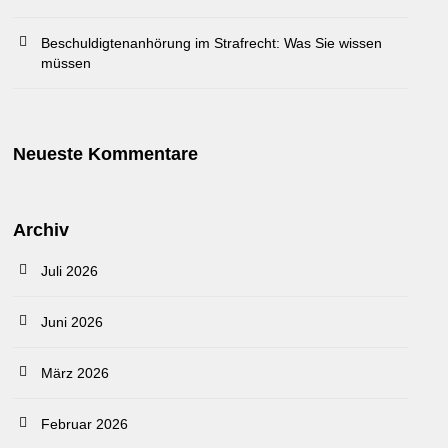
Beschuldigtenanhörung im Strafrecht: Was Sie wissen
müssen
Neueste Kommentare
Archiv
Juli 2026
Juni 2026
März 2026
Februar 2026