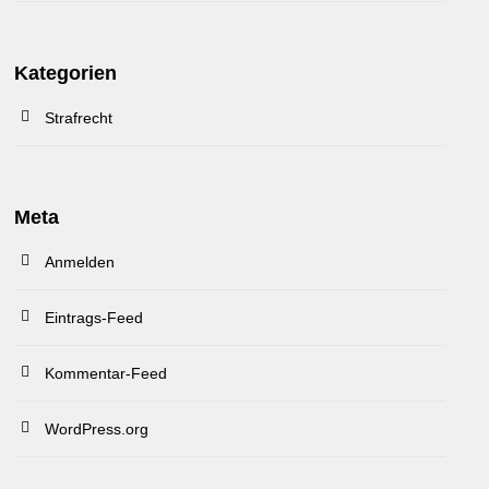
Kategorien
Strafrecht
Meta
Anmelden
Eintrags-Feed
Kommentar-Feed
WordPress.org