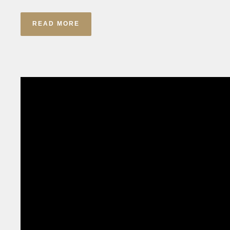
READ MORE