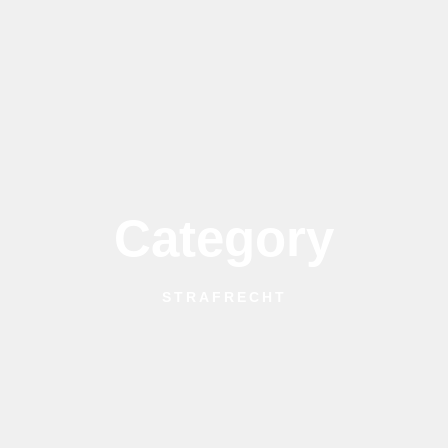
Category
STRAFRECHT