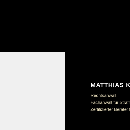
MATTHIAS K
Rechtsanwalt
Fachanwalt für Straf
Zertifizierter Berate