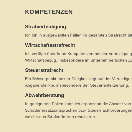
KOMPETENZEN
Strafverteidigung
Ich bin in ausgewählten Fällen im gesamten Strafrecht tät
Wirtschaftsstrafrecht
Ich verfüge über hohe Kompetenzen bei der Verteidigung
Wirtschafsbezug. Insbesondere im unternehmerischen
Steuerstrafrecht
Ein Schwerpunkt meiner Tätigkeit liegt auf der Verteidig
Abgabendelikte, insbesondere der Steuerhinterziehung.
Abwehrberatung
In geeigneten Fällen kann ich ergänzend die Abwehr von
Schadenersatzsansprüchen bzw. Steuernachforderunge
welche aus Strafverfahren resultieren.