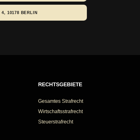
4, 10178 BERLIN
RECHTSGEBIETE
Gesamtes Strafrecht
Wirtschaftsstrafrecht
Steuerstrafrecht