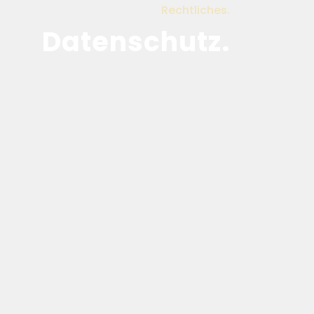
Rechtliches.
Datenschutz.