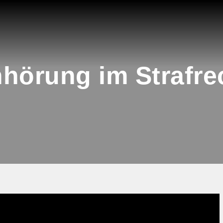
hörung im Strafre