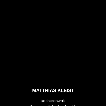
MATTHIAS KLEIST
Rechtsanwalt