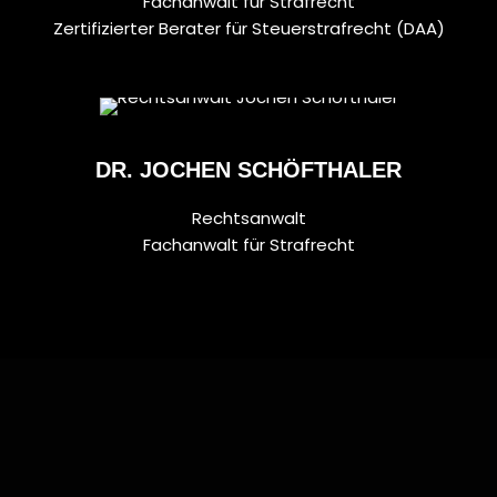
Fachanwalt für Strafrecht
Zertifizierter Berater für Steuerstrafrecht (DAA)
DR. JOCHEN SCHÖFTHALER
Rechtsanwalt
Fachanwalt für Strafrecht