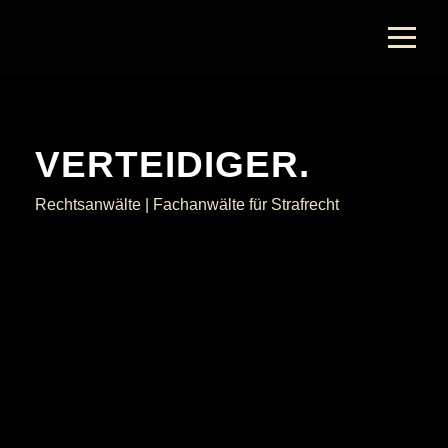
Verteidiger.
VERTEIDIGER.
Rechtsanwälte | Fachanwälte für Strafrecht