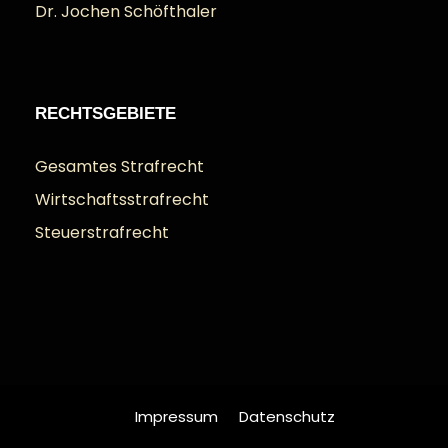
Dr. Jochen Schöfthaler
RECHTSGEBIETE
Gesamtes Strafrecht
Wirtschaftsstrafrecht
Steuerstrafrecht
Impressum
Datenschutz