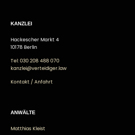
KANZLEI
Hackescher Markt 4
10178 Berlin
Tel: 030 208 488 070
kanzlei@verteidiger.law
Kontakt / Anfahrt
ANWÄLTE
Matthias Kleist