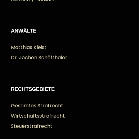
ANWÄLTE
Matthias Kleist
Dr. Jochen Schöfthaler
RECHTSGEBIETE
Gesamtes Strafrecht
Wirtschaftsstrafrecht
Steuerstrafrecht