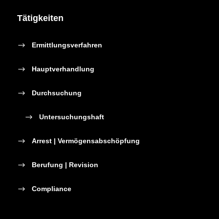
Tätigkeiten
Ermittlungsverfahren
Hauptverhandlung
Durchsuchung
Untersuchungshaft
Arrest | Vermögensabschöpfung
Berufung | Revision
Compliance