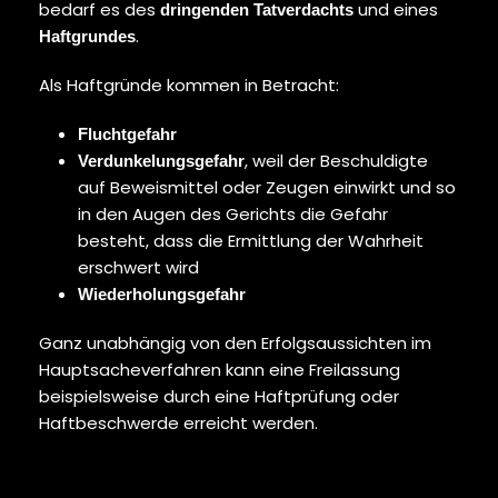
bedarf es des
und eines
dringenden Tatverdachts
.
Haftgrundes
Als Haftgründe kommen in Betracht:
Fluchtgefahr
, weil der Beschuldigte
Verdunkelungsgefahr
auf Beweismittel oder Zeugen einwirkt und so
in den Augen des Gerichts die Gefahr
besteht, dass die Ermittlung der Wahrheit
erschwert wird
Wiederholungsgefahr
Ganz unabhängig von den Erfolgsaussichten im
Hauptsacheverfahren kann eine Freilassung
beispielsweise durch eine Haftprüfung oder
Haftbeschwerde erreicht werden.