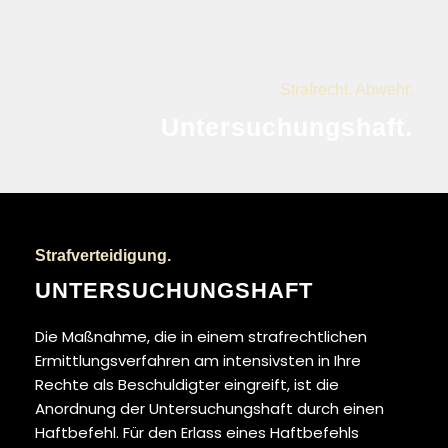
Strafrecht. Abwehr.
Untersuchungshaft.
Strafverteidigung.
UNTERSUCHUNGSHAFT
Die Maßnahme, die in einem strafrechtlichen
Ermittlungsverfahren am intensivsten in Ihre
Rechte als Beschuldigter eingreift, ist die
Anordnung der Untersuchungshaft durch einen
Haftbefehl. Für den Erlass eines Haftbefehls