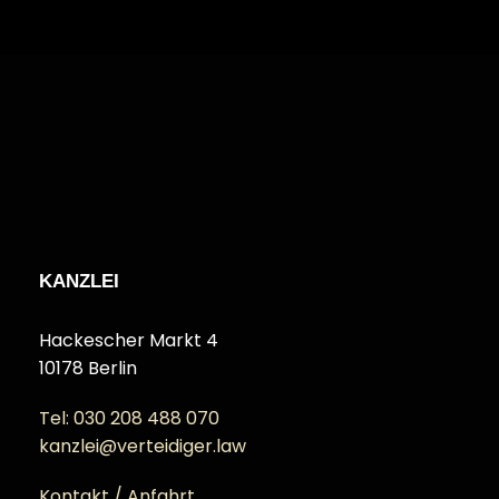
KANZLEI
Hackescher Markt 4
10178 Berlin
Tel: 030 208 488 070
kanzlei@verteidiger.law
Kontakt / Anfahrt