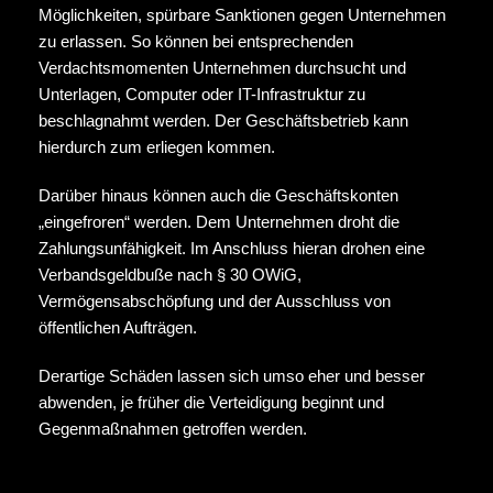
Möglichkeiten, spürbare Sanktionen gegen Unternehmen
zu erlassen. So können bei entsprechenden
Verdachtsmomenten Unternehmen durchsucht und
Unterlagen, Computer oder IT-Infrastruktur zu
beschlagnahmt werden. Der Geschäftsbetrieb kann
hierdurch zum erliegen kommen.
Darüber hinaus können auch die Geschäftskonten
„eingefroren“ werden. Dem Unternehmen droht die
Zahlungsunfähigkeit. Im Anschluss hieran drohen eine
Verbandsgeldbuße nach § 30 OWiG,
Vermögensabschöpfung und der Ausschluss von
öffentlichen Aufträgen.
Derartige Schäden lassen sich umso eher und besser
abwenden, je früher die Verteidigung beginnt und
Gegenmaßnahmen getroffen werden.