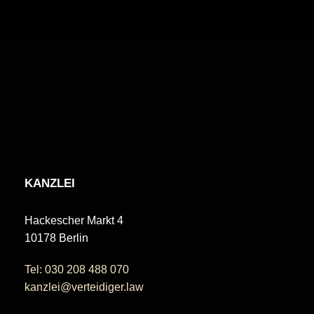
KANZLEI
Hackescher Markt 4
10178 Berlin
Tel: 030 208 488 070
kanzlei@verteidiger.law