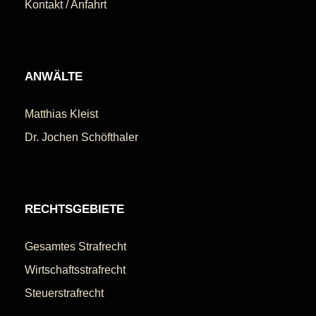
Kontakt / Anfahrt
ANWÄLTE
Matthias Kleist
Dr. Jochen Schöfthaler
RECHTSGEBIETE
Gesamtes Strafrecht
Wirtschaftsstrafrecht
Steuerstrafrecht