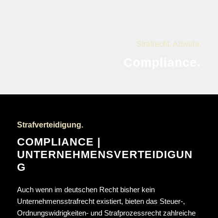
Strafrecht. Abwehr.
Compliance.
Strafverteidigung.
COMPLIANCE |
UNTERNEHMENSVERTEIDIGUN
G
Auch wenn im deutschen Recht bisher kein
Unternehmensstrafrecht existiert, bieten das Steuer-,
Ordnungswidrigkeiten- und Strafprozessrecht zahlreiche