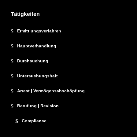
Tätigkeiten
Ermittlungsverfahren
Hauptverhandlung
Durchsuchung
Untersuchungshaft
Arrest | Vermögensabschöpfung
Berufung | Revision
Compliance